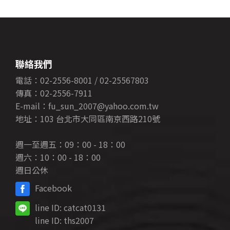
聯絡我們
電話：02-2556-8001 / 02-25567803
傳真：02-2556-7911
E-mail：fu_sun_2007@yahoo.com.tw
地址：103 台北市大同區南京西路210號
週一至週五：09：00 - 18：00
週六：10：00 - 18：00
週日公休
Facebook
line ID:
catcat0131
line ID:
ths2007