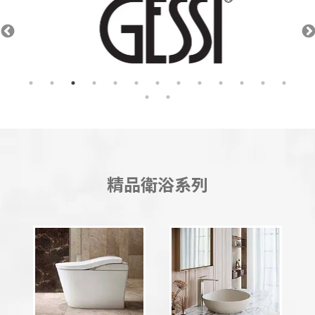
精品衛浴系列