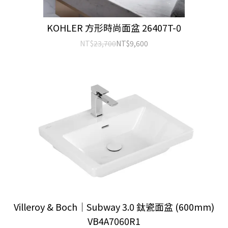
KOHLER 方形時尚面盆 26407T-0
NT$
23,700
NT$
9,600
Villeroy & Boch｜Subway 3.0 鈦瓷面盆 (600mm)
VB4A7060R1