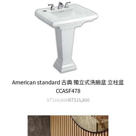
American standard 古典 獨立式洗臉盆 立柱盆
CCASF478
NT$
19,800
NT$
15,800