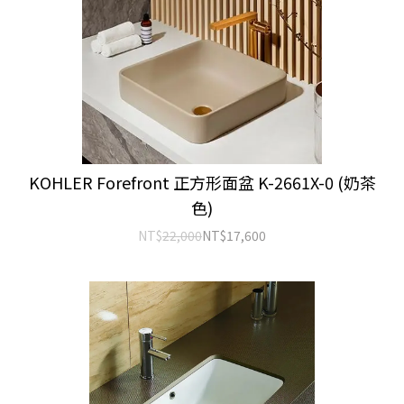
KOHLER Forefront 正方形面盆 K-2661X-0 (奶茶
色)
NT$
22,000
NT$
17,600