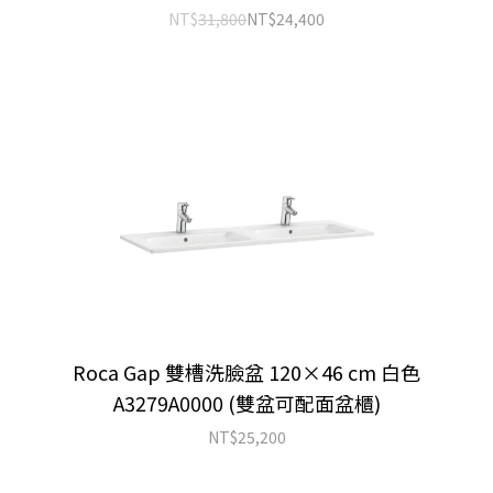
NT$
31,800
NT$
24,400
Roca Gap 雙槽洗臉盆 120×46 cm 白色
A3279A0000 (雙盆可配面盆櫃)
NT$
25,200