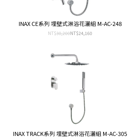
INAX CE系列 埋壁式淋浴花灑組 M-AC-248
NT$
30,200
NT$
24,160
INAX TRACK系列 埋壁式淋浴花灑組 M-AC-305