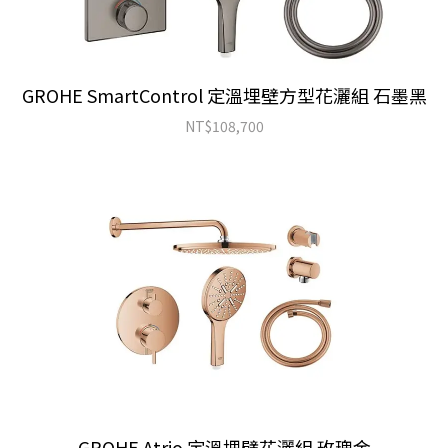
GROHE SmartControl 定溫埋壁方型花灑組 石墨黑
NT$
108,700
GROHE Atrio 定溫埋壁花灑組 玫瑰金