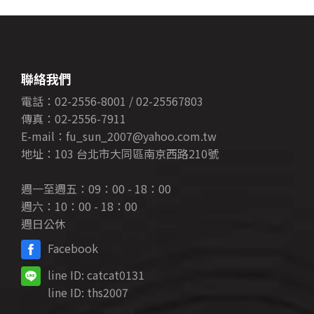
聯絡我們
電話：02-2556-8001 / 02-25567803
傳真：02-2556-7911
E-mail：fu_sun_2007@yahoo.com.tw
地址：103 台北市大同區南京西路210號
週一至週五：09：00 - 18：00
週六：10：00 - 18：00
週日公休
Facebook
line ID:
catcat0131
line ID:
ths2007