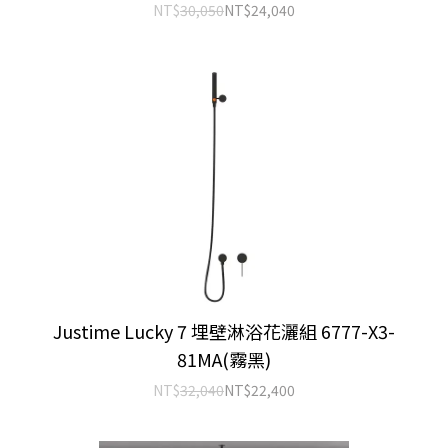
NT$
30,050
NT$
24,040
Justime Lucky 7 埋壁淋浴花灑組 6777-X3-
81MA(霧黑)
NT$
32,040
NT$
22,400