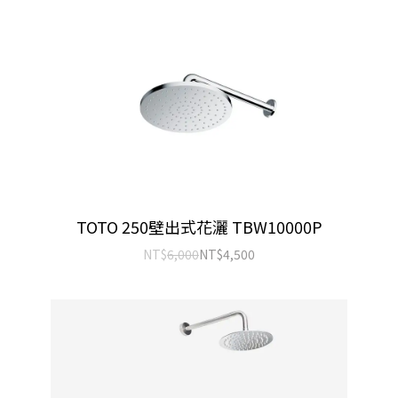
TOTO 250壁出式花灑 TBW10000P
NT$
6,000
NT$
4,500