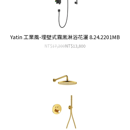
Yatin 工業風-埋壁式霧黑淋浴花灑 8.24.2201MB
NT$
17,200
NT$
13,800