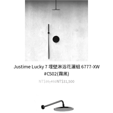
Justime Lucky 7 埋壁淋浴花灑組 6777-XW
#CS02(霧黑)
NT$
39,492
NT$
31,500