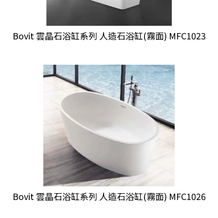
Bovit 雲晶石浴缸系列 人造石浴缸(霧面) MFC1023
Bovit 雲晶石浴缸系列 人造石浴缸(霧面) MFC1026