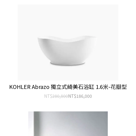
KOHLER Abrazo 獨立式綺美石浴缸 1.6米-花瓣型
NT$
280,800
NT$
186,000