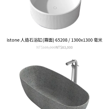
istone 人造石浴缸(霧面) 65208 / 1300x1300 毫米
NT$
105,000
NT$
83,000