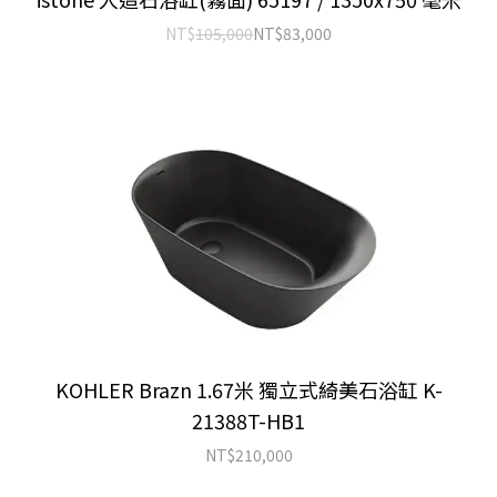
NT$
105,000
NT$
83,000
KOHLER Brazn 1.67米 獨立式綺美石浴缸 K-
21388T-HB1
NT$
210,000