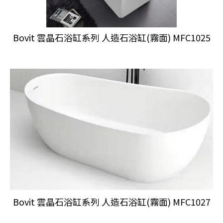
Bovit 雲晶石浴缸系列 人造石浴缸(霧面) MFC1025
Bovit 雲晶石浴缸系列 人造石浴缸(霧面) MFC1027