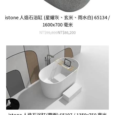
istone 人造石浴缸 (星耀灰、玄米、雨水白) 65134 /
1600x700 毫米
NT$
95,800
NT$
86,200
istone 人造石浴缸(霧面) 65197 / 1350x750 毫米