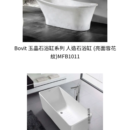
Bovit 玉晶石浴缸系列 人造石浴缸 (亮面雪花
紋)MFB1011