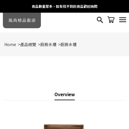
商品數量眾多，如有找不到的商品歡迎詢問
Home
>
產品總覽
>
廚房水槽
>
廚房水槽
Overview