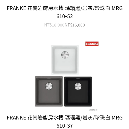
FRANKE 花崗岩廚房水槽 瑪瑙黑/岩灰/珍珠白 MRG
610-52
NT$
18,900
NT$
16,000
FRANKE 花崗岩廚房水槽 瑪瑙黑/岩灰/珍珠白 MRG
610-37