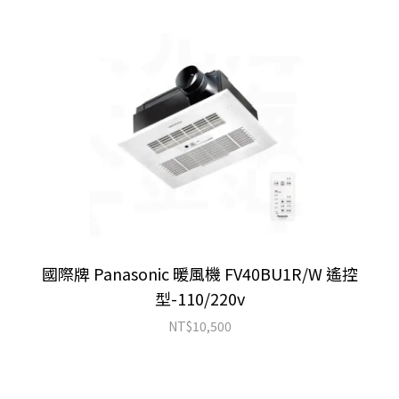
國際牌 Panasonic 暖風機 FV40BU1R/W 遙控
型-110/220v
NT$
10,500