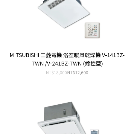
MITSUBISHI 三菱電機 浴室暖風乾燥機 V-141BZ-
TWN /V-241BZ-TWN (線控型)
NT$
18,000
NT$
12,600