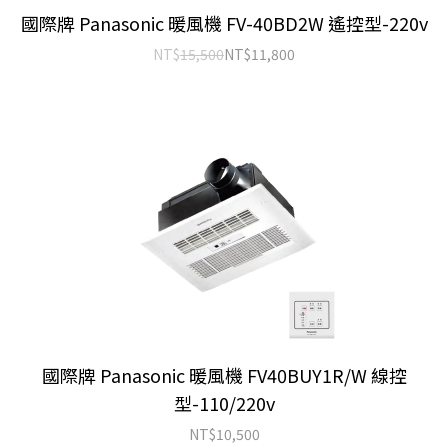
國際牌 Panasonic 暖風機 FV-40BD2W 遙控型-220v
NT$
15,500
NT$
11,800
國際牌 Panasonic 暖風機 FV40BUY1R/W 線控
型-110/220v
NT$
10,500