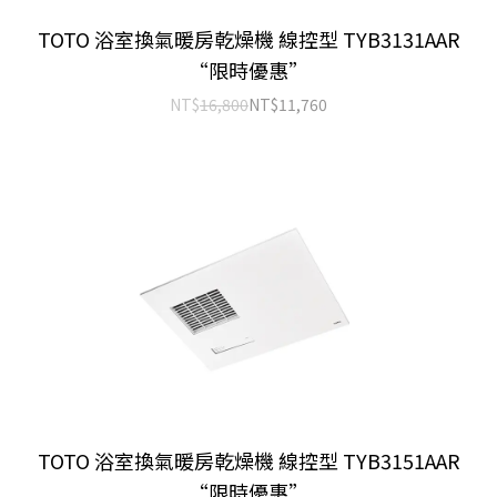
TOTO 浴室換氣暖房乾燥機 線控型 TYB3131AAR
“限時優惠”
NT$
16,800
NT$
11,760
TOTO 浴室換氣暖房乾燥機 線控型 TYB3151AAR
“限時優惠”