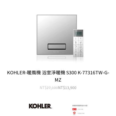
KOHLER-暖風機 浴室淨暖機 S300 K-77316TW-G-
MZ
NT$
27,100
NT$
13,900