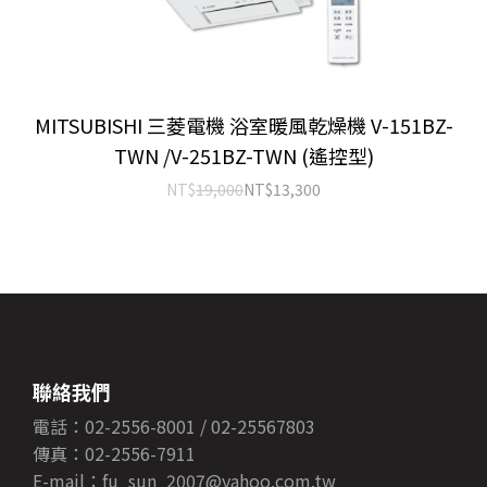
MITSUBISHI 三菱電機 浴室暖風乾燥機 V-151BZ-
TWN /V-251BZ-TWN (遙控型)
NT$
19,000
NT$
13,300
聯絡我們
電話：02-2556-8001 / 02-25567803
傳真：02-2556-7911
E-mail：fu_sun_2007@yahoo.com.tw