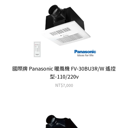
國際牌 Panasonic 暖風機 FV-30BU3R/W 遙控
型-110/220v
NT$
7,000