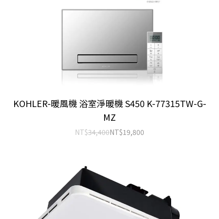
KOHLER-暖風機 浴室淨暖機 S450 K-77315TW-G-
MZ
NT$
34,400
NT$
19,800