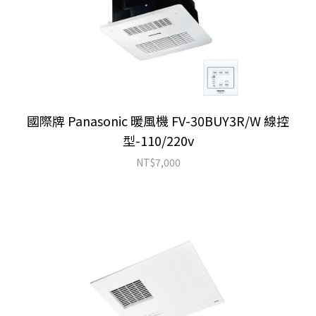
國際牌 Panasonic 暖風機 FV-30BUY3R/W 線控
型-110/220v
NT$
7,000