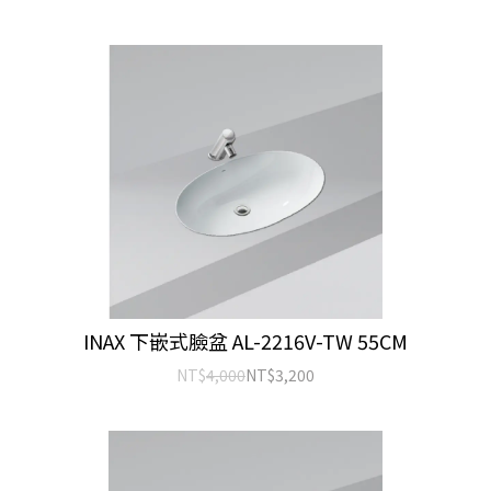
INAX 下嵌式臉盆 AL-2216V-TW 55CM
NT$
4,000
NT$
3,200