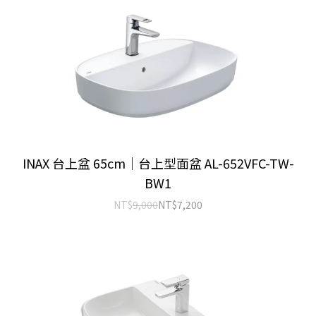
INAX 台上盆 65cm｜台上型面盆 AL-652VFC-TW-
BW1
NT$
9,000
NT$
7,200