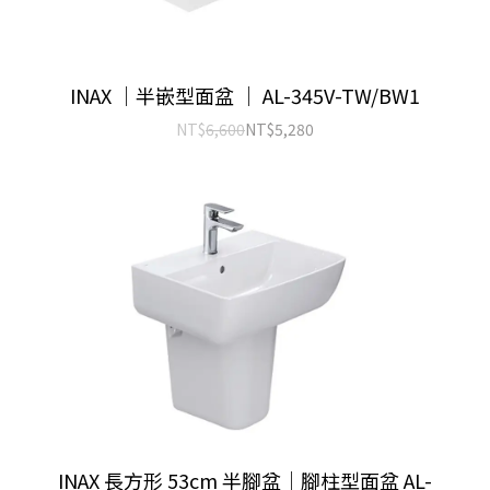
INAX ｜半嵌型面盆 ｜ AL-345V-TW/BW1
NT$
6,600
NT$
5,280
INAX 長方形 53cm 半腳盆｜腳柱型面盆 AL-