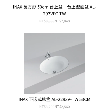
INAX 長方形 50cm 台上盆｜台上型面盆 AL-
293VFC-TW
NT$
8,800
NT$
7,040
INAX 下嵌式臉盆 AL-2293V-TW 53CM
NT$
3,200
NT$
2,560