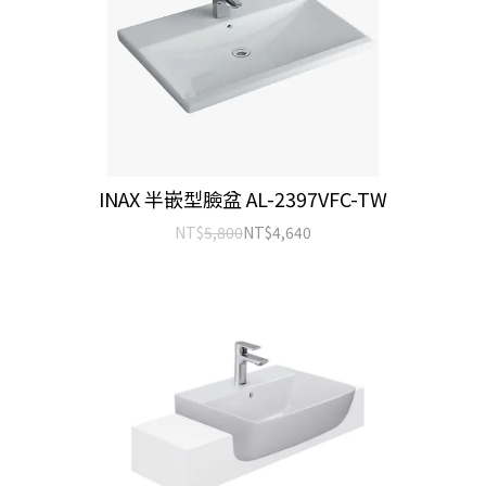
INAX 半嵌型臉盆 AL-2397VFC-TW
NT$
5,800
NT$
4,640