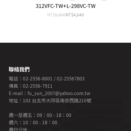
312VFC-TW+L-298VC-TW
NT$
5,800
NT$
4,640
聯絡我們
電話：02-2556-8001 / 02-25567803
傳真：02-2556-7911
E-mail：fu_sun_2007@yahoo.com.tw
地址：103 台北市大同區南京西路210號
週一至週五：09：00 - 18：00
週六：10：00 - 18：00
週日公休