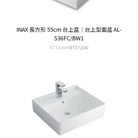
INAX 長方形 55cm 台上盆｜台上型面盆 AL-
536FC/BW1
NT$
8,800
NT$
7,040