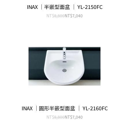
INAX ｜半嵌型面盆 ｜ YL-2150FC
NT$
8,800
NT$
7,040
INAX ｜圓形半嵌型面盆 ｜ YL-2160FC
NT$
8,800
NT$
7,040