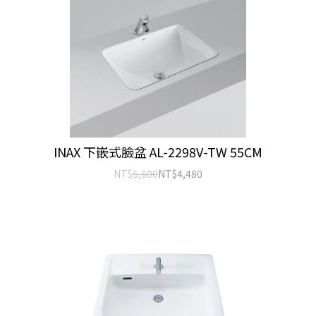
INAX 下嵌式臉盆 AL-2298V-TW 55CM
NT$
5,600
NT$
4,480